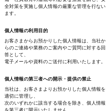
全対策を実施し個人情報の厳重な管理を行ない
ます。
個人情報の利用目的
お客さまからお預かりした個人情報は、当社か
らのご連絡や業務のご案内やご質問に対する回
答として、
電子メールや資料のご送付に利用いたします。
個人情報の第三者への開示・提供の禁止
当社は、お客さまよりお預かりした個人情報を
適切に管理し、
次のいずれかに該当する場合を除き、個人情報
を第三者に開示いたしません。