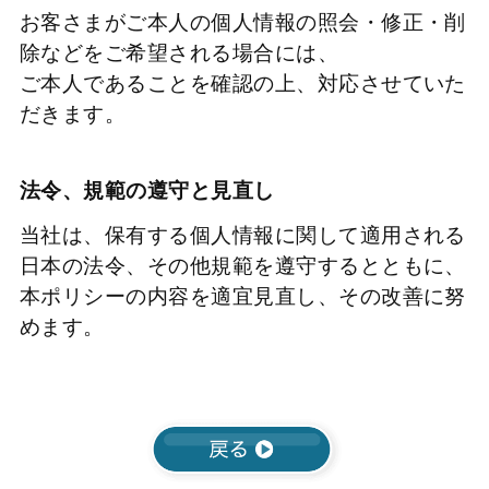
お客さまがご本人の個人情報の照会・修正・削
除などをご希望される場合には、
ご本人であることを確認の上、対応させていた
だきます。
法令、規範の遵守と見直し
当社は、保有する個人情報に関して適用される
日本の法令、その他規範を遵守するとともに、
本ポリシーの内容を適宜見直し、その改善に努
めます。