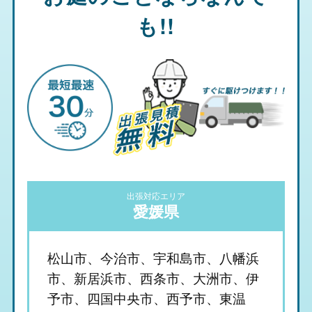
も!!
出張対応エリア
愛媛県
松山市、今治市、宇和島市、八幡浜
市、新居浜市、西条市、大洲市、伊
予市、四国中央市、西予市、東温