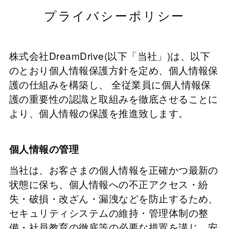
プライバシーポリシー
株式会社DreamDrive(以下「当社」)は、以下
のとおり個人情報保護方針を定め、個人情報保
護の仕組みを構築し、 全従業員に個人情報保
護の重要性の認識と取組みを徹底させることに
より、個人情報の保護を推進致します。
個人情報の管理
当社は、お客さまの個人情報を正確かつ最新の
状態に保ち、個人情報への不正アクセス・紛
失・破損・改ざん・漏洩などを防止するため、
セキュリティシステムの維持・管理体制の整
備・社員教育の徹底等の必要な措置を講じ、安