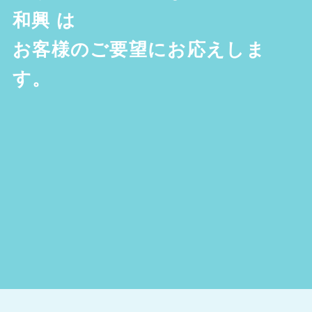
和興
は
お客様のご要望にお応えしま
す。