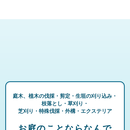
庭木、植木の伐採・剪定・生垣の刈り込み・
枝落とし・草刈り・
芝刈り・特殊伐採・外構・エクステリア
お庭のことならなんで