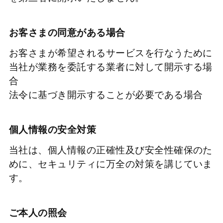
お客さまの同意がある場合
お客さまが希望されるサービスを行なうために
当社が業務を委託する業者に対して開示する場
合
法令に基づき開示することが必要である場合
個人情報の安全対策
当社は、個人情報の正確性及び安全性確保のた
めに、セキュリティに万全の対策を講じていま
す。
ご本人の照会