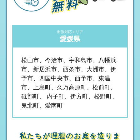
出張対応エリア
愛媛県
松山市、今治市、宇和島市、八幡浜
市、新居浜市、西条市、大洲市、伊
予市、四国中央市、西予市、東温
市、上島町、久万高原町、松前町、
砥部町、 内子町、伊方町、松野町、
鬼北町、愛南町
私たちが理想のお庭を造りま