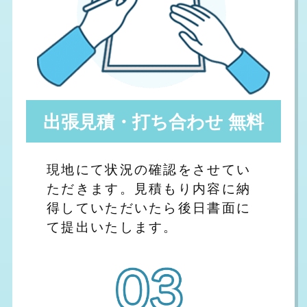
出張見積・打ち合わせ 無料
現地にて状況の確認をさせてい
ただきます。見積もり内容に納
得していただいたら後日書面に
て提出いたします。