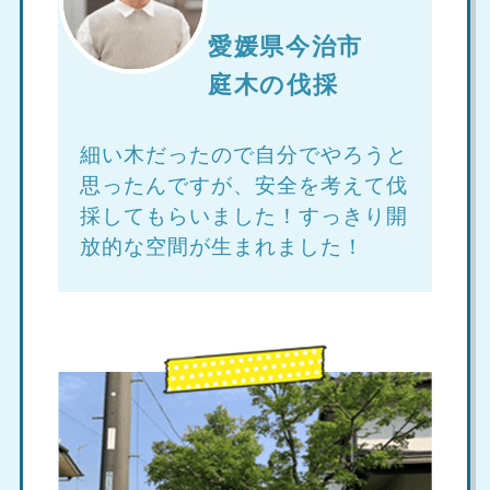
愛媛県今治市
庭木の伐採
細い木だったので自分でやろうと
思ったんですが、安全を考えて伐
採してもらいました！すっきり開
放的な空間が生まれました！