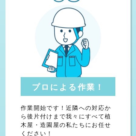
プロによる作業！
作業開始です！近隣への対応か
ら後片付けまで我々にすべて植
木屋・造園屋の私たちにお任せ
ください！