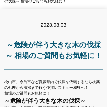
の伐採～ 相場のご質問もお気軽に！
2023.08.03
～危険が伴う大きな木の伐採
～ 相場のご質問もお気軽に！
松山市、今治市など愛媛県内で伐採を依頼するなら枝葉
の処理から清掃まで行う伐採レスキュー和興へ！
相場のご質問もお気軽に！
～危険が伴う大きな木の伐採～