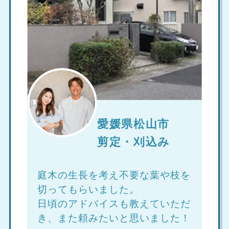
愛媛県松山市
剪定・刈込み
庭木の生長を考え不要な葉や枝を
切ってもらいました。
日頃のアドバイスも教えていただ
き、また頼みたいと思いました！