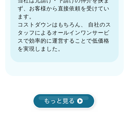
ず、お客様から直接依頼を受けてい
ます。
コストダウンはもちろん、
自社のス
タッフによるオールインワンサービ
スで効率的に運営することで低価格
を実現しました。