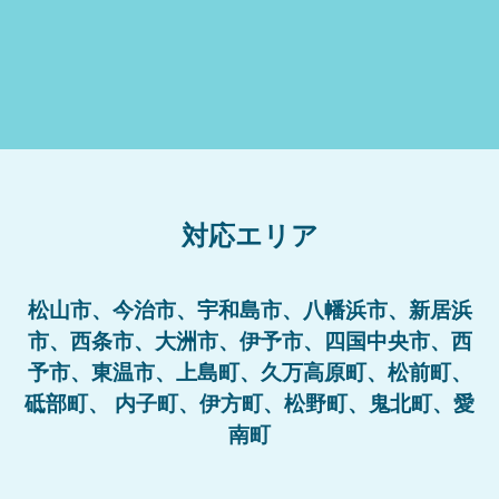
対応エリア
松山市、今治市、宇和島市、八幡浜市、新居浜
市、西条市、大洲市、伊予市、四国中央市、西
予市、東温市、上島町、久万高原町、松前町、
砥部町、 内子町、伊方町、松野町、鬼北町、愛
南町