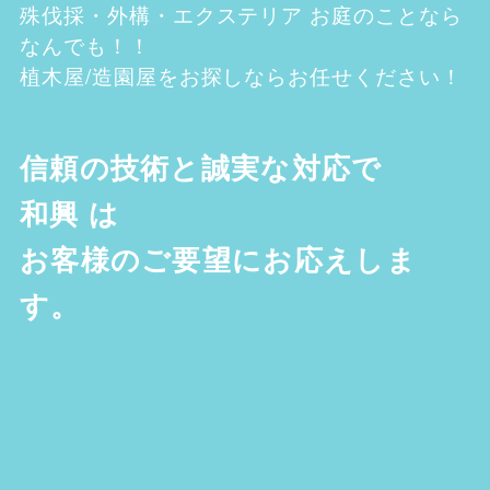
殊伐採・外構・エクステリア お庭のことなら
なんでも！！
植木屋/造園屋をお探しならお任せください！
信頼の技術と誠実な対応で
和興
は
お客様のご要望にお応えしま
す。