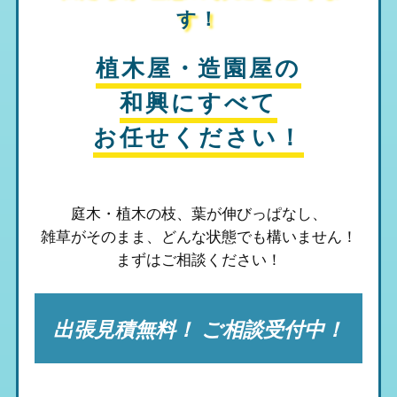
す！
植木屋・造園屋の
和興
にすべて
お任せください！
庭木・植木の枝、葉が伸びっぱなし、
雑草がそのまま、
どんな状態でも構いません！
まずはご相談ください！
出張見積無料！ ご相談受付中！