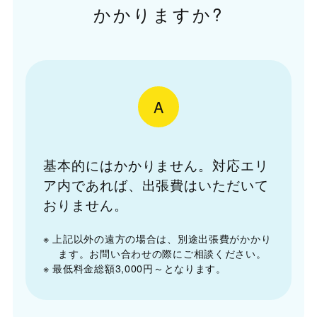
かかりますか?
A
基本的にはかかりません。対応エリ
ア内であれば、出張費はいただいて
おりません。
※ 上記以外の遠方の場合は、別途出張費がかかり
ます。お問い合わせの際にご相談ください。
※ 最低料金総額3,000円～となります。