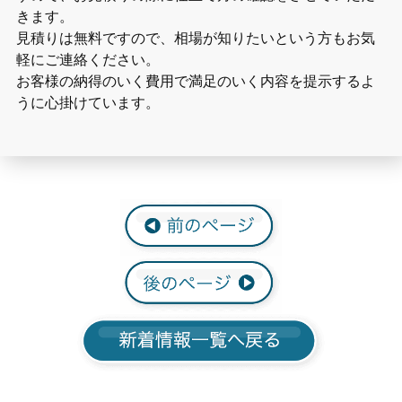
きます。
見積りは無料ですので、相場が知りたいという方もお気
軽にご連絡ください。
お客様の納得のいく費用で満足のいく内容を提示するよ
うに心掛けています。