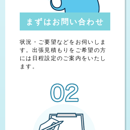
まずはお問い合わせ
状況・ご要望などをお伺いしま
す。出張見積もりをご希望の方
には日程設定のご案内をいたし
ます。