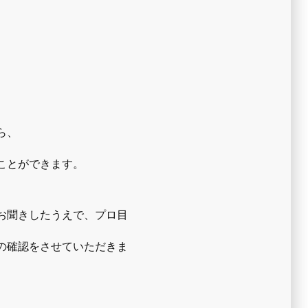
ら、
ことができます。
お聞きしたうえで、プロ目
の確認をさせていただきま