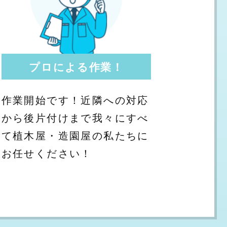
プロによる作業！
作業開始です！近隣への対応
から後片付けまで我々にすべ
て植木屋・造園屋の私たちに
お任せください！