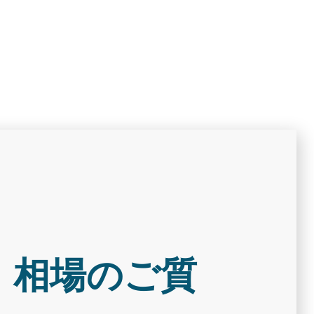
 相場のご質