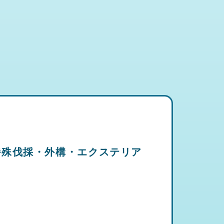
特殊伐採・外構・エクステリア