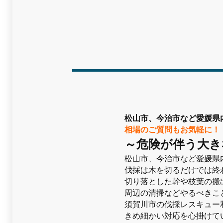
松山市、今治市など愛媛県
相場のご質問もお気軽に！
～危険が伴う大き
松山市、今治市など愛媛県
伐採は木を切るだけでは終
切り落とした幹や枝葉の搬
周辺の清掃などやるべきこ
須賀川市の伐採レスキュー
きめ細かい対応を心掛けて