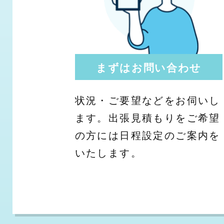
まずはお問い合わせ
状況・ご要望などをお伺いし
ます。出張見積もりをご希望
の方には日程設定のご案内を
いたします。