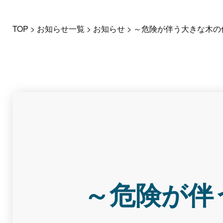
TOP
>
お知らせ一覧
>
お知らせ
>
～危険が伴う大きな木の
～危険が伴