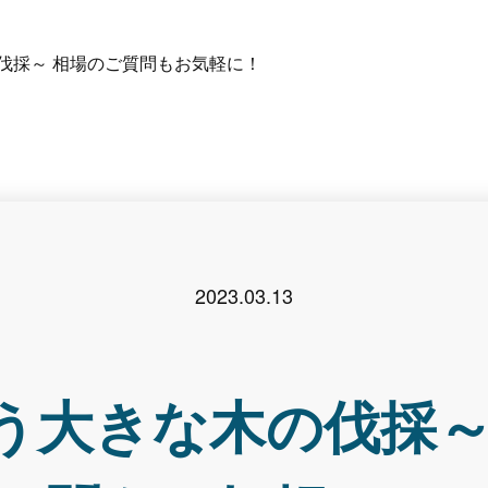
伐採～ 相場のご質問もお気軽に！
2023.03.13
う大きな木の伐採～