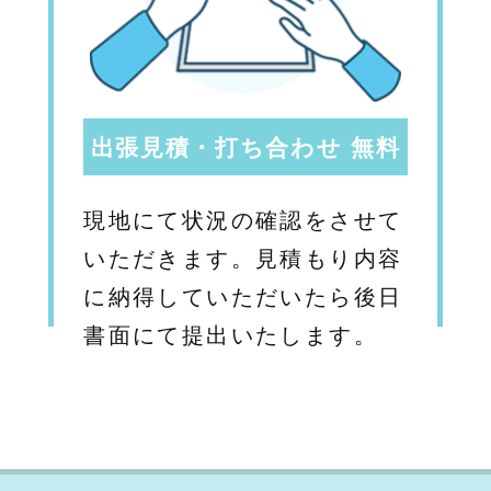
出張見積・打ち合わせ 無料
現地にて状況の確認をさせて
いただきます。見積もり内容
に納得していただいたら後日
書面にて提出いたします。