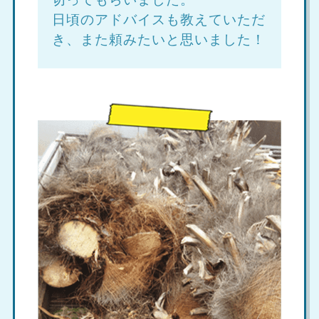
日頃のアドバイスも教えていただ
き、また頼みたいと思いました！