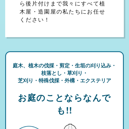
ら後片付けまで我々にすべて植
木屋・造園屋の私たちにお任せ
ください！
庭木、植木の伐採・剪定・生垣の刈り込み・
枝落とし・草刈り・
芝刈り・特殊伐採・外構・エクステリア
お庭のことならなんで
も!!