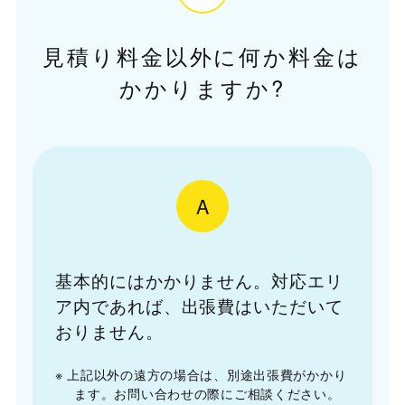
見積り料金以外に何か料金は
かかりますか?
A
基本的にはかかりません。対応エリ
ア内であれば、出張費はいただいて
おりません。
※ 上記以外の遠方の場合は、別途出張費がかかり
ます。お問い合わせの際にご相談ください。