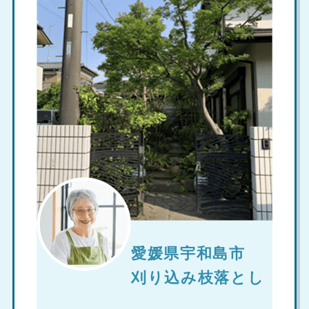
愛媛県宇和島市
刈り込み枝落とし