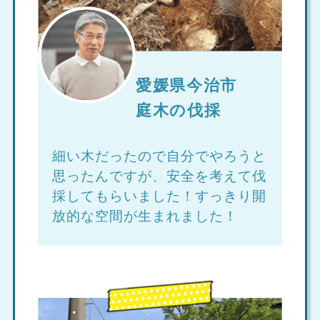
愛媛県今治市
庭木の伐採
細い木だったので自分でやろうと
思ったんですが、安全を考えて伐
採してもらいました！すっきり開
放的な空間が生まれました！