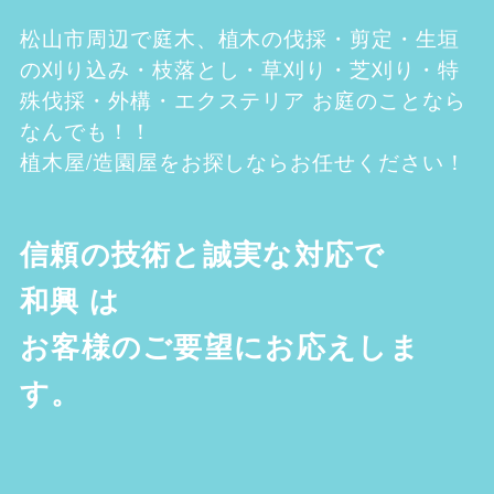
松山市
周辺で庭木、植木の伐採・剪定・生垣
の刈り込み・枝落とし・草刈り・芝刈り・特
殊伐採・外構・エクステリア お庭のことなら
なんでも！！
植木屋/造園屋をお探しならお任せください！
信頼の技術と誠実な対応で
和興
は
お客様のご要望にお応えしま
す。