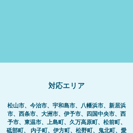
対応エリア
松山市、今治市、宇和島市、八幡浜市、新居浜
市、西条市、大洲市、伊予市、四国中央市、西
予市、東温市、上島町、久万高原町、松前町、
砥部町、 内子町、伊方町、松野町、鬼北町、愛