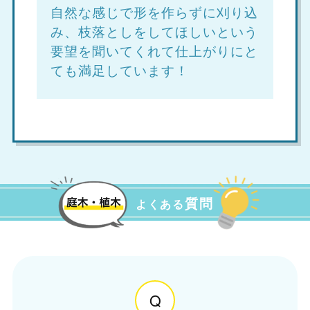
自然な感じで形を作らずに刈り込
み、枝落としをしてほしいという
要望を聞いてくれて仕上がりにと
ても満足しています！
質問
よくある
Q