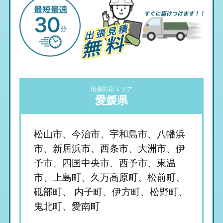
出張対応エリア
愛媛県
松山市、今治市、宇和島市、八幡浜
市、新居浜市、西条市、大洲市、伊
予市、四国中央市、西予市、東温
市、上島町、久万高原町、松前町、
砥部町、 内子町、伊方町、松野町、
鬼北町、愛南町