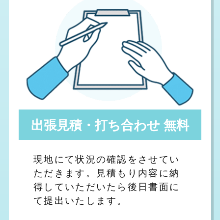
出張見積・打ち合わせ 無料
現地にて状況の確認をさせてい
ただきます。見積もり内容に納
得していただいたら後日書面に
て提出いたします。