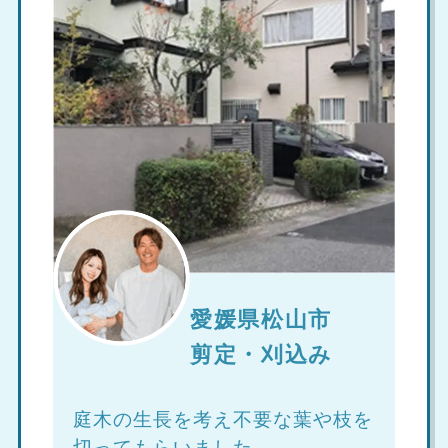
愛媛県松山市
剪定・刈込み
庭木の生長を考え不要な葉や枝を
切ってもらいました。