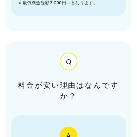
※ 最低料金総額3,000円～となります。
Q
料金が安い理由はなんです
か？
A