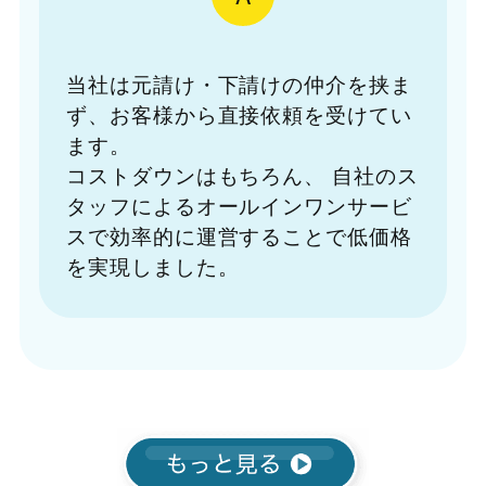
当社は元請け・下請けの仲介を挟ま
ず、お客様から直接依頼を受けてい
ます。
コストダウンはもちろん、
自社のス
タッフによるオールインワンサービ
スで効率的に運営することで低価格
を実現しました。