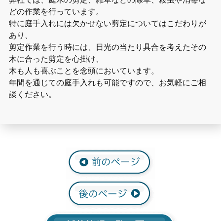
どの作業を行っています。
特に庭手入れには欠かせない剪定についてはこだわりが
あり、
剪定作業を行う時には、日光の当たり具合を考えたその
木に合った剪定を心掛け、
木も人も喜ぶことを念頭においています。
年間を通じての庭手入れも可能ですので、お気軽にご相
談ください。