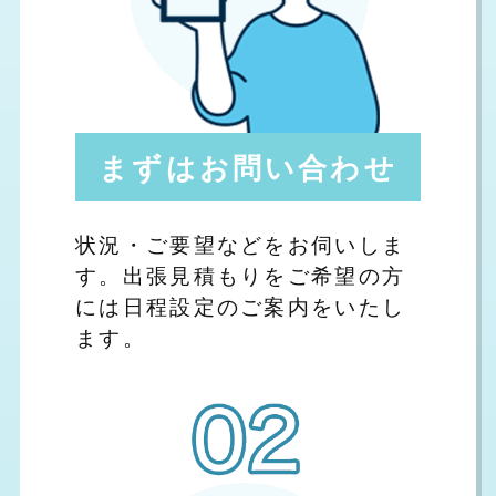
まずはお問い合わせ
状況・ご要望などをお伺いしま
す。出張見積もりをご希望の方
には日程設定のご案内をいたし
ます。