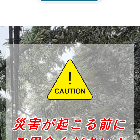
災害が起こる前に