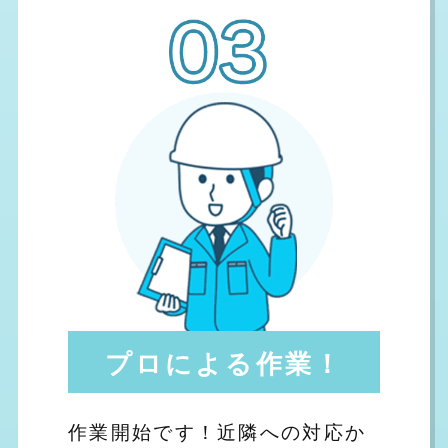
プロによる作業！
作業開始です！近隣への対応か