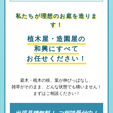
私たちが理想のお庭を造りま
す！
植木屋・造園屋の
和興
にすべて
お任せください！
庭木・植木の枝、葉が伸びっぱなし、
雑草がそのまま、
どんな状態でも構いません！
まずはご相談ください！
出張見積無料！ ご相談受付中！