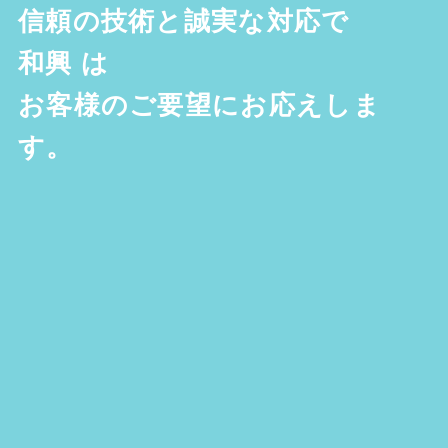
信頼の技術と誠実な対応で
和興
は
お客様のご要望にお応えしま
す。