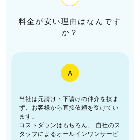
料金が安い理由はなんです
か？
A
当社は元請け・下請けの仲介を挟ま
ず、お客様から直接依頼を受けてい
ます。
コストダウンはもちろん、
自社のス
タッフによるオールインワンサービ