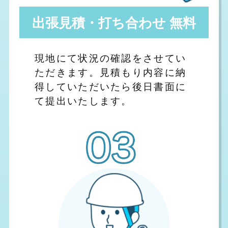
出張見積・打ち合わせ 無料
現地にて状況の確認をさせてい
ただきます。見積もり内容に納
得していただいたら後日書面に
て提出いたします。