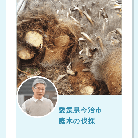
愛媛県今治市
庭木の伐採