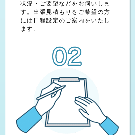
状況・ご要望などをお伺いしま
す。出張見積もりをご希望の方
には日程設定のご案内をいたし
ます。