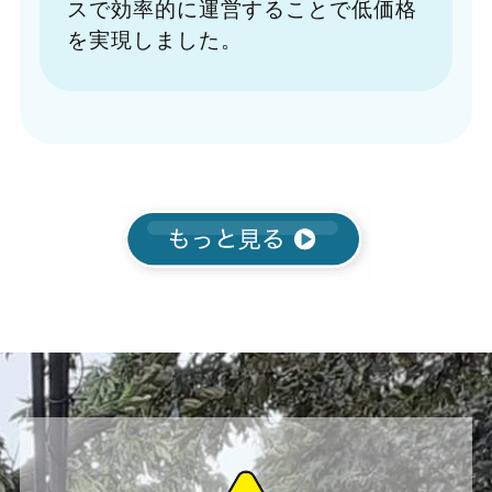
スで効率的に運営することで低価格
を実現しました。