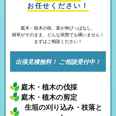
お任せください！
庭木・植木の枝、葉が伸びっぱなし、
雑草がそのまま、
どんな状態でも構いません！
まずはご相談ください！
出張見積無料！ ご相談受付中！
庭木・植木の伐採
庭木・植木の剪定
生垣の刈り込み・枝落と