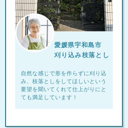
愛媛県宇和島市
刈り込み枝落とし
自然な感じで形を作らずに刈り込
み、枝落としをしてほしいという
要望を聞いてくれて仕上がりにと
ても満足しています！