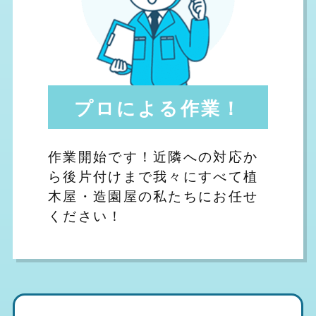
プロによる作業！
作業開始です！近隣への対応か
ら後片付けまで我々にすべて植
木屋・造園屋の私たちにお任せ
ください！