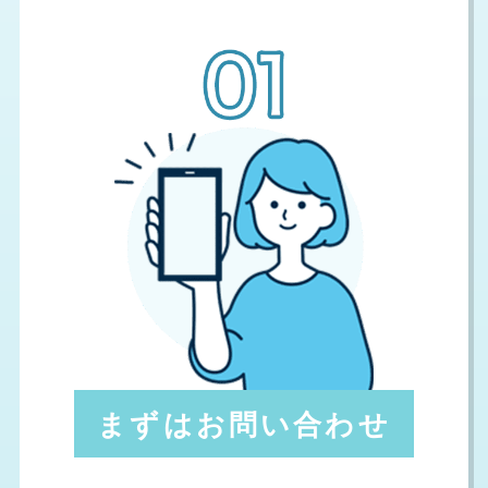
まずはお問い合わせ