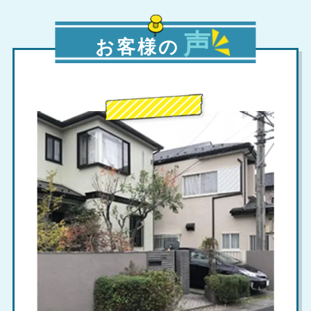
声
お客様の