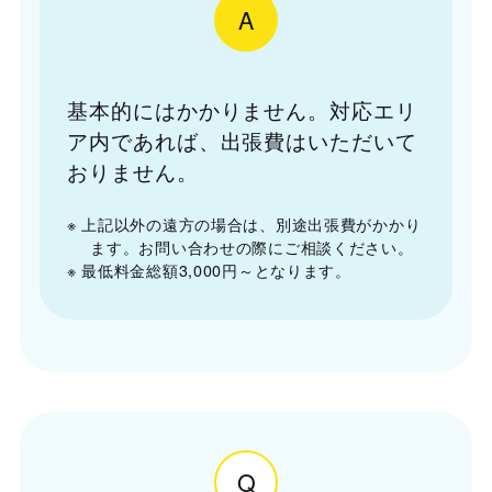
A
基本的にはかかりません。対応エリ
ア内であれば、出張費はいただいて
おりません。
※ 上記以外の遠方の場合は、別途出張費がかかり
ます。お問い合わせの際にご相談ください。
※ 最低料金総額3,000円～となります。
Q