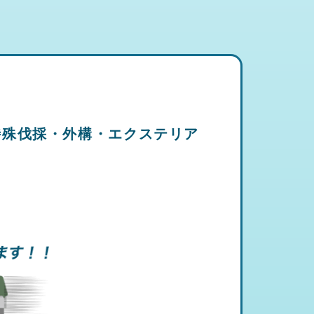
特殊伐採・外構・エクステリア