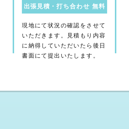
出張見積・打ち合わせ 無料
現地にて状況の確認をさせて
いただきます。見積もり内容
に納得していただいたら後日
書面にて提出いたします。