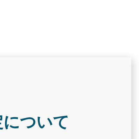
定について