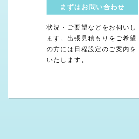
まずはお問い合わせ
状況・ご要望などをお伺いし
ます。出張見積もりをご希望
の方には日程設定のご案内を
いたします。