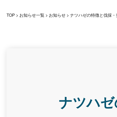
TOP
>
お知らせ一覧
>
お知らせ
>
ナツハゼの特徴と伐採・
ナツハゼ