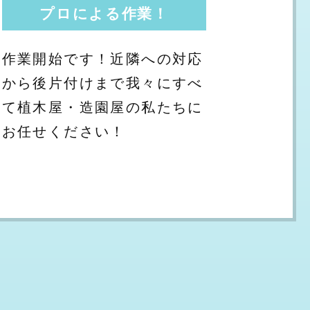
プロによる作業！
作業開始です！近隣への対応
から後片付けまで我々にすべ
て植木屋・造園屋の私たちに
お任せください！