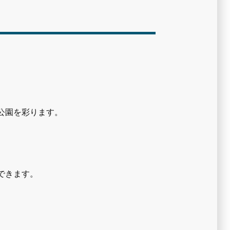
公園を彩ります。
できます。